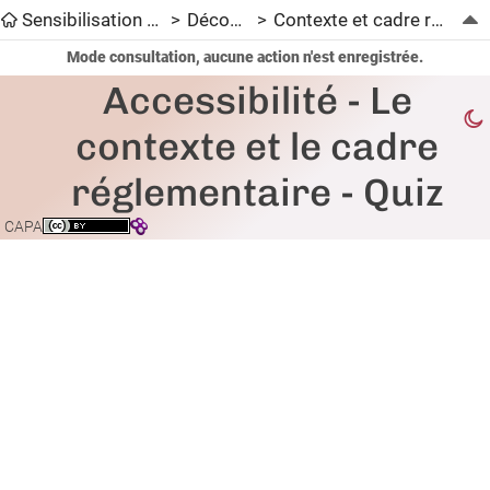
Sensibilisation à l’accessibilité numérique
>
Découverte
>
Contexte et cadre réglementaire